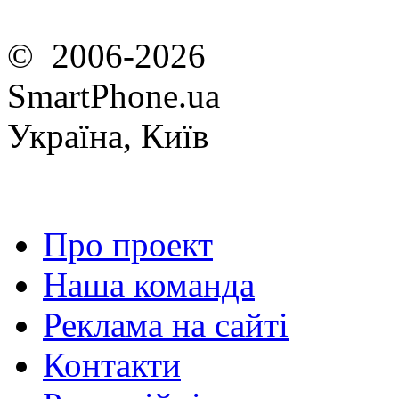
© 2006-2026
SmartPhone.ua
Україна, Київ
Про проект
Наша команда
Реклама на сайті
Контакти