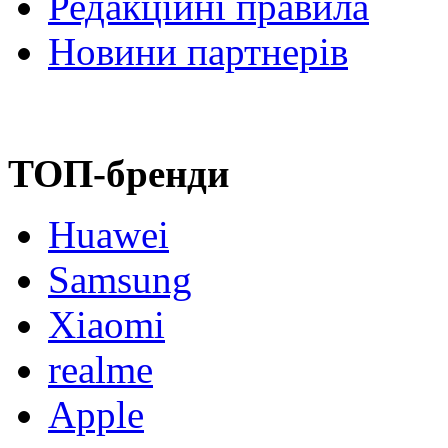
Редакційні правила
Новини партнерів
ТОП-бренди
Huawei
Samsung
Xiaomi
realme
Apple