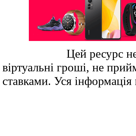
Цей ресурс не
віртуальні гроші, не прийм
ставками. Уся інформація