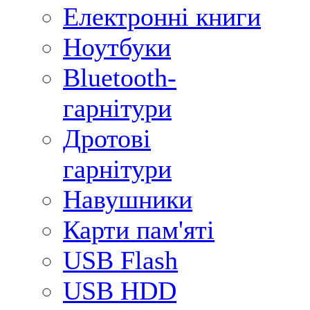
Електронні книги
Ноутбуки
Bluetooth-
гарнітури
Дротові
гарнітури
Навушники
Карти пам'яті
USB Flash
USB HDD