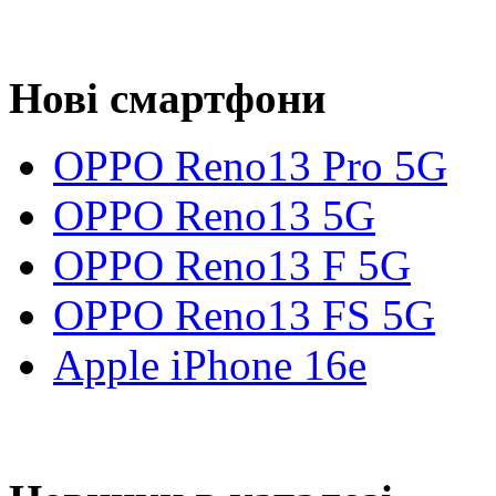
Нові смартфони
OPPO Reno13 Pro 5G
OPPO Reno13 5G
OPPO Reno13 F 5G
OPPO Reno13 FS 5G
Apple iPhone 16e