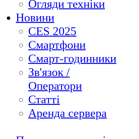
Огляди техніки
Новини
CES 2025
Смартфони
Смарт-годинники
Зв'язок /
Оператори
Статті
Аренда сервера