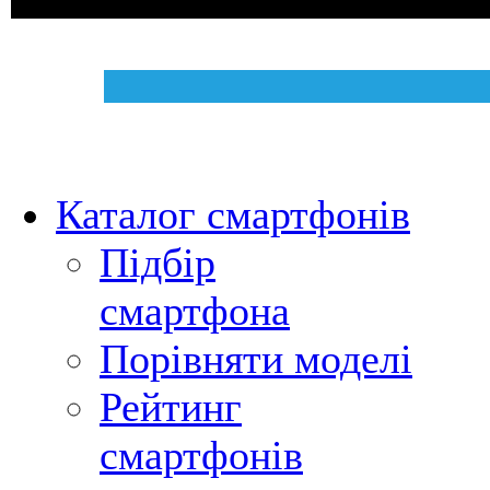
Каталог смартфонів
Підбір
смартфона
Порівняти моделі
Рейтинг
смартфонів