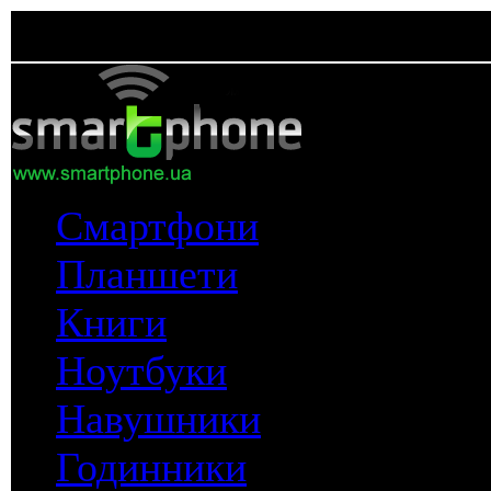
Смартфони
Планшети
Книги
Ноутбуки
Навушники
Годинники